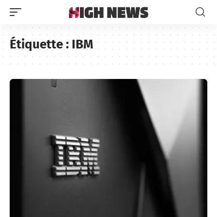
Étiquette :
IBM