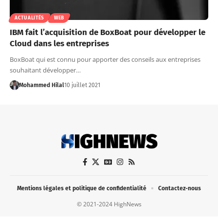
ACTUALITÉS
WEB
IBM fait l’acquisition de BoxBoat pour développer le
Cloud dans les entreprises
BoxBoat qui est connu pour apporter des conseils aux entreprises
souhaitant développer…
Mohammed Hilal
10 juillet 2021
Mentions légales et politique de confidentialité
Contactez-nous
© 2021-2024 HighNews