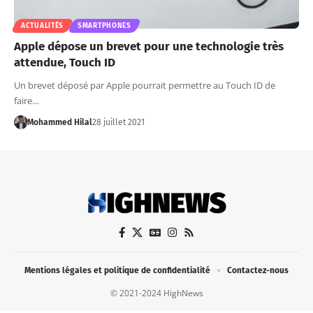
ACTUALITÉS
SMARTPHONES
Apple dépose un brevet pour une technologie très
attendue, Touch ID
Un brevet déposé par Apple pourrait permettre au Touch ID de
faire…
Mohammed Hilal
28 juillet 2021
Mentions légales et politique de confidentialité
Contactez-nous
© 2021-2024 HighNews