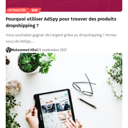
ACTUALITÉS
WEB
Pourquoi utiliser AdSpy pour trouver des produits
dropshipping ?
Vous souhaitez gagner de l'argent grâce au dropshipping ? Armez-
vous de AdSpy,…
Mohammed Hilal
29 septembre 2021