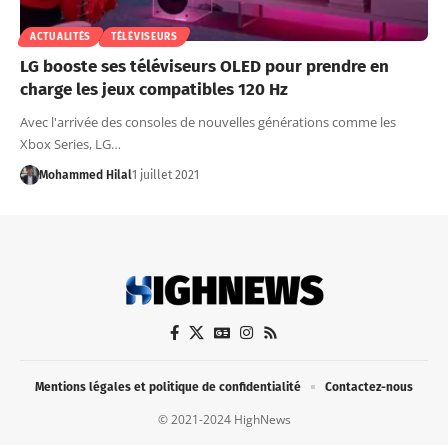
ACTUALITÉS
TÉLÉVISEURS
LG booste ses téléviseurs OLED pour prendre en
charge les jeux compatibles 120 Hz
Avec l'arrivée des consoles de nouvelles générations comme les
Xbox Series, LG…
Mohammed Hilal
1 juillet 2021
Mentions légales et politique de confidentialité
Contactez-nous
© 2021-2024 HighNews