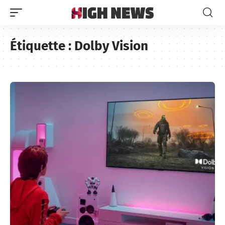
Étiquette :
Dolby Vision