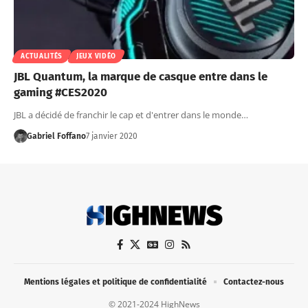
ACTUALITÉS
JEUX VIDÉO
JBL Quantum, la marque de casque entre dans le
gaming #CES2020
JBL a décidé de franchir le cap et d'entrer dans le monde…
Gabriel Foffano
7 janvier 2020
Mentions légales et politique de confidentialité
Contactez-nous
© 2021-2024 HighNews