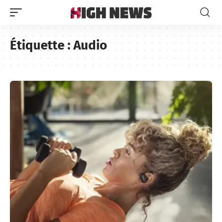
Étiquette :
Audio