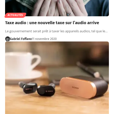
ACTUALITÉS
Taxe audio : une nouvelle taxe sur l’audio arrive
Le gouvernement serait prêt à taxer les appareils audios, tel que le…
Gabriel Foffano
11 novembre 2020