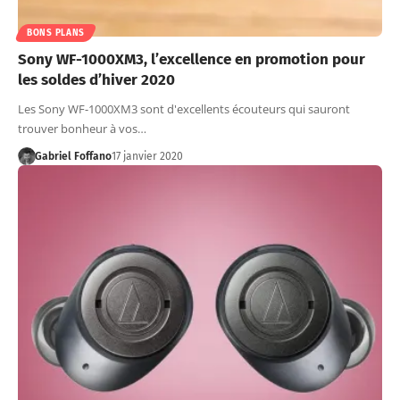
BONS PLANS
Sony WF-1000XM3, l’excellence en promotion pour
les soldes d’hiver 2020
Les Sony WF-1000XM3 sont d'excellents écouteurs qui sauront
trouver bonheur à vos…
Gabriel Foffano
17 janvier 2020