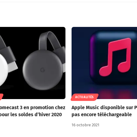
ACTUALITÉS
omecast 3 en promotion chez
Apple Music disponible sur 
pour les soldes d’hiver 2020
pas encore téléchargeable
16 octobre 2021