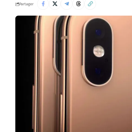
Partager