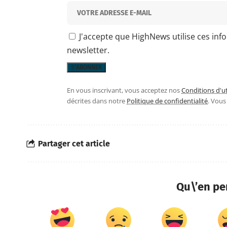
J'accepte que HighNews utilise ces inf
newsletter.
En vous inscrivant, vous acceptez nos
Conditions d'ut
décrites dans notre
Politique de confidentialité
. Vou
Partager cet article
Qu\’en pe