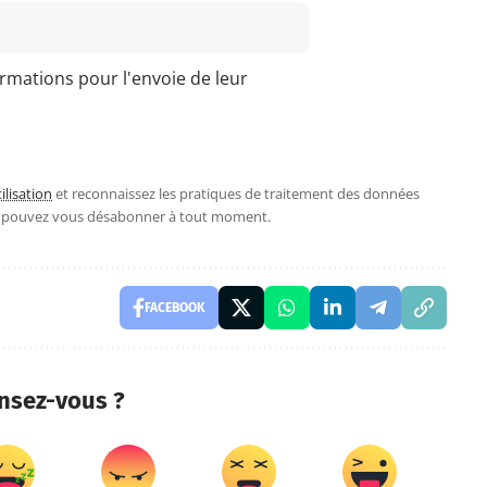
ormations pour l'envoie de leur
ilisation
et reconnaissez les pratiques de traitement des données
s pouvez vous désabonner à tout moment.
FACEBOOK
nsez-vous ?