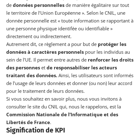
de
données personnelles
de manière égalitaire sur tout
le territoire de l’Union Européenne ». Selon le CNIL, une
donnée personnelle est « toute information se rapportant à
une personne physique identifée ou identifiable »
directement ou indirectement.
Autrement dit, ce règlement a pour but de
protéger les
données à caractères personnels
pour les individus au
sein de l’UE. Il permet entre autres de
renforcer les droits
des personnes
et
de responsabiliser les acteurs
traitant des données.
Ainsi, les utilisateurs sont informés
de l’usage de leurs données et donner (ou non) leur accord
pour le traitement de leurs données.
Si vous souhaitez en savoir plus, nous vous invitons à
consulter le site du
CNIL
qui, nous le rappelons, est la
Commission Nationale de l’Informatique et des
Libertés de France
.
Signification de KPI