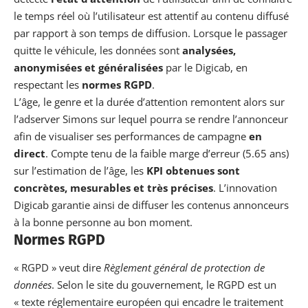
le temps réel où l’utilisateur est attentif au contenu diffusé
par rapport à son temps de diffusion. Lorsque le passager
quitte le véhicule, les données sont
analysées,
anonymisées et généralisées
par le Digicab, en
respectant les
normes RGPD
.
L’âge, le genre et la durée d’attention remontent alors sur
l’adserver Simons sur lequel pourra se rendre l’annonceur
afin de visualiser ses performances de campagne
en
direct
. Compte tenu de la faible marge d’erreur (5.65 ans)
sur l’estimation de l’âge, les
KPI obtenues sont
concrètes, mesurables et très précises
. L’innovation
Digicab garantie ainsi de diffuser les contenus annonceurs
à la bonne personne au bon moment.
Normes RGPD
« RGPD » veut dire
Règlement général de protection de
données
. Selon le site du gouvernement, le RGPD est un
« texte réglementaire européen qui encadre le traitement