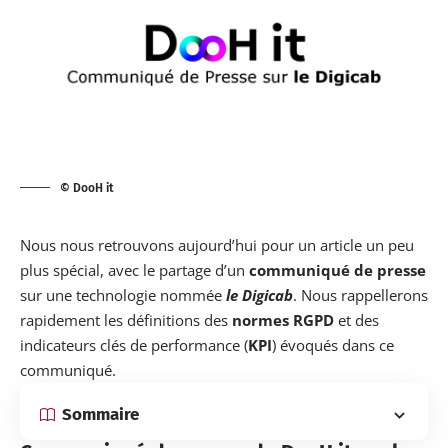
© DooH it
Nous nous retrouvons aujourd’hui pour un article un peu
plus spécial, avec le partage d’un
communiqué de presse
sur une technologie nommée
le Digicab
. Nous rappellerons
rapidement les définitions des
normes RGPD
et des
indicateurs clés de performance (
KPI
) évoqués dans ce
communiqué.
Sommaire