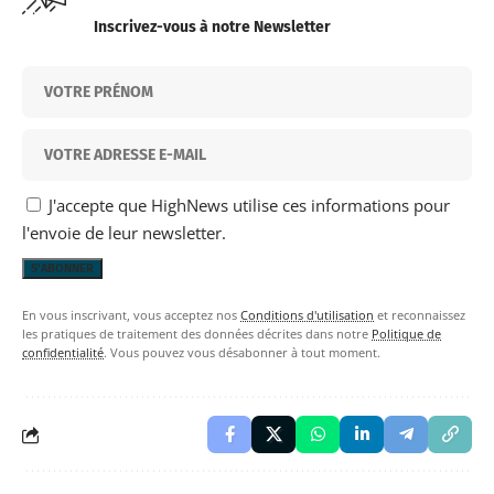
Inscrivez-vous à notre Newsletter
J'accepte que HighNews utilise ces informations pour
l'envoie de leur newsletter.
En vous inscrivant, vous acceptez nos
Conditions d'utilisation
et reconnaissez
les pratiques de traitement des données décrites dans notre
Politique de
confidentialité
. Vous pouvez vous désabonner à tout moment.