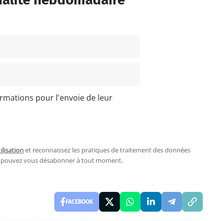
ormations pour l'envoie de leur
ilisation
et reconnaissez les pratiques de traitement des données
s pouvez vous désabonner à tout moment.
FACEBOOK