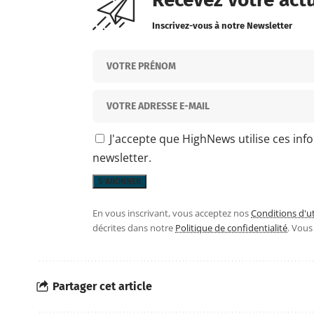
Inscrivez-vous à notre Newsletter
J'accepte que HighNews utilise ces inf
newsletter.
En vous inscrivant, vous acceptez nos
Conditions d'ut
décrites dans notre
Politique de confidentialité
. Vou
Partager cet article