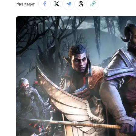
Partager