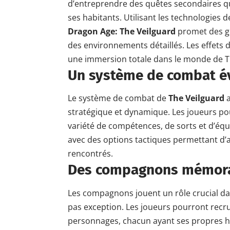
d’entreprendre des quêtes secondaires q
ses habitants. Utilisant les technologies 
Dragon Age: The Veilguard
promet des gr
des environnements détaillés. Les effets d
une immersion totale dans le monde de 
Un système de combat é
Le système de combat de
The Veilguard
a
stratégique et dynamique. Les joueurs p
variété de compétences, de sorts et d’équ
avec des options tactiques permettant d’
rencontrés.
Des compagnons mémor
Les compagnons jouent un rôle crucial da
pas exception. Les joueurs pourront recrut
personnages, chacun ayant ses propres hist