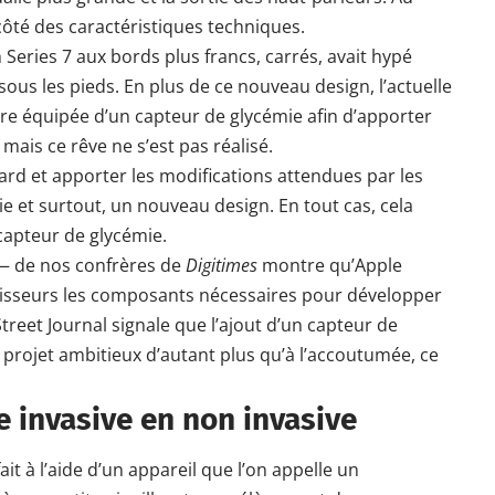
côté des caractéristiques techniques.
eries 7 aux bords plus francs, carrés, avait hypé
ous les pieds. En plus de ce nouveau design, l’actuelle
re équipée d’un capteur de glycémie afin d’apporter
 mais ce rêve ne s’est pas réalisé.
ard et apporter les modifications attendues par les
ie et surtout, un nouveau design. En tout cas, cela
apteur de glycémie.
 de nos confrères de
Digitimes
montre qu’Apple
nisseurs les composants nécessaires pour développer
treet Journal signale que l’ajout d’un capteur de
 projet ambitieux d’autant plus qu’à l’accoutumée, ce
 invasive en non invasive
ait à l’aide d’un appareil que l’on appelle un