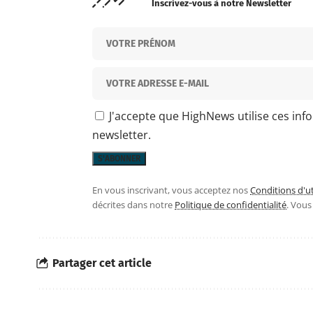
Inscrivez-vous à notre Newsletter
J'accepte que HighNews utilise ces inf
newsletter.
En vous inscrivant, vous acceptez nos
Conditions d'ut
décrites dans notre
Politique de confidentialité
. Vou
Partager cet article