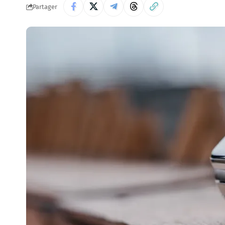
Partager