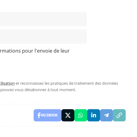
ormations pour l'envoie de leur
ilisation
et reconnaissez les pratiques de traitement des données
s pouvez vous désabonner à tout moment.
FACEBOOK