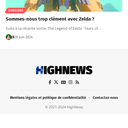
DOSSIERS
Sommes-nous trop clément avec Zelda ?
Suite à sa récente sortie, The Legend of Zelda : Tears of…
JB
28 juin 2024
Mentions légales et politique de confidentialité
Contactez-nous
© 2021-2024 HighNews