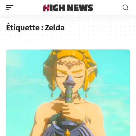
Étiquette :
Zelda