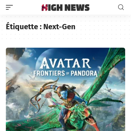
Étiquette :
Next-Gen