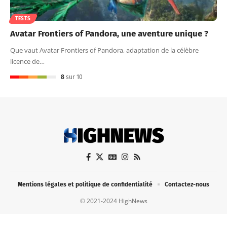
TESTS
Avatar Frontiers of Pandora, une aventure unique ?
Que vaut Avatar Frontiers of Pandora, adaptation de la célèbre
licence de…
8
sur 10
Mentions légales et politique de confidentialité
Contactez-nous
© 2021-2024 HighNews