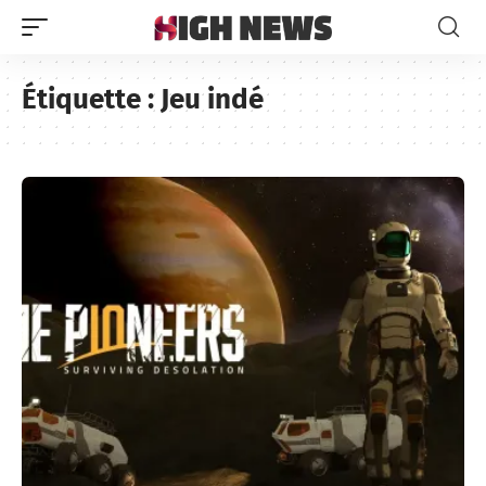
Étiquette :
Jeu indé