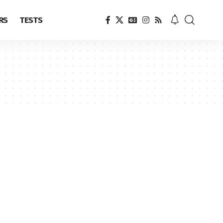
RS
TESTS