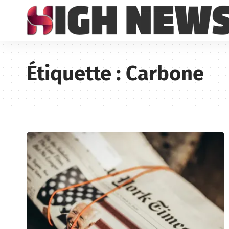
Étiquette :
Carbone