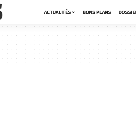
ACTUALITÉS
BONS PLANS
DOSSIE