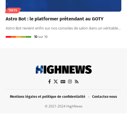
TESTS
Astro Bot : le platformer prétendant au GOTY
Astro Bot revient enfin sur nos consoles de salon dans un véritable…
10
sur 10
Mentions légales et politique de confidentialité
Contactez-nous
© 2021-2024 HighNews