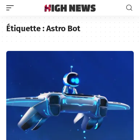
Étiquette :
Astro Bot