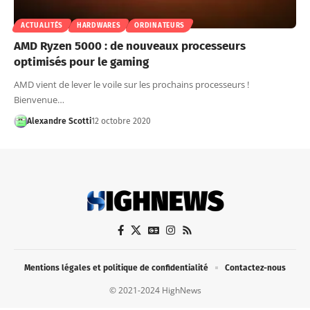
ACTUALITÉS
HARDWARES
ORDINATEURS
AMD Ryzen 5000 : de nouveaux processeurs
optimisés pour le gaming
AMD vient de lever le voile sur les prochains processeurs !
Bienvenue…
Alexandre Scotti
12 octobre 2020
Mentions légales et politique de confidentialité
Contactez-nous
© 2021-2024 HighNews