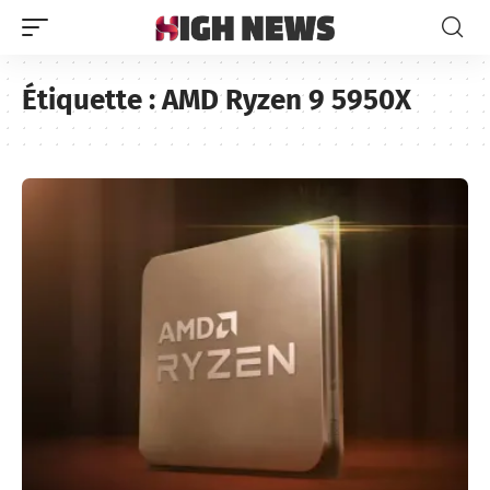
Étiquette :
AMD Ryzen 9 5950X