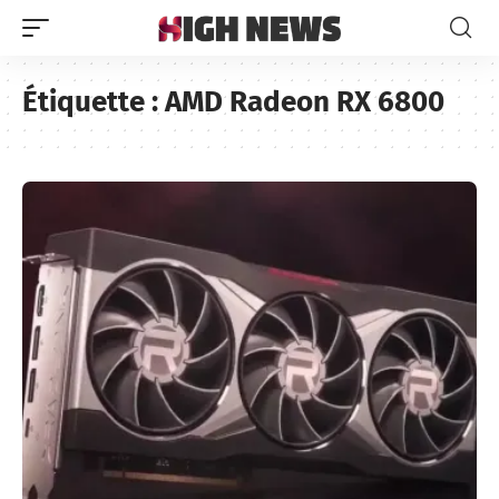
Étiquette :
AMD Radeon RX 6800