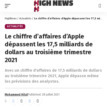
HighNews
/
Actualités
/
Le chiffre d’affaires d’Apple dépassent les 17,5 milliards de dollars au troisième trimestre 2021
ACTUALITÉS
Le chiffre d’affaires d’Apple
dépassent les 17,5 milliards de
dollars au troisième trimestre
2021
Avec un chiffre d'affaires de 17,5 milliards de dollars
au troisième trimestre 2021, Apple dépasse même
les prévisions des analystes.
Mohammed Hilal
Published: 28 juillet 2021