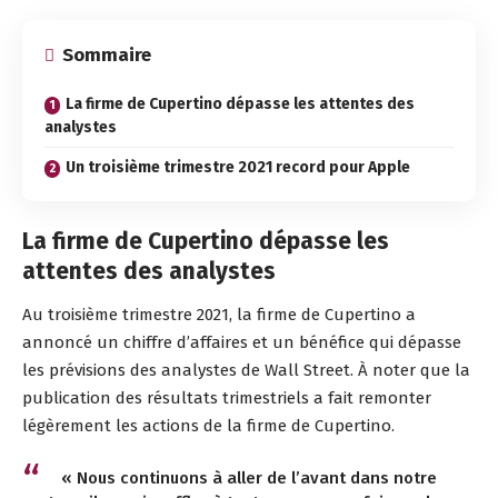
Sommaire
La firme de Cupertino dépasse les attentes des
analystes
Un troisième trimestre 2021 record pour Apple
La firme de Cupertino dépasse les
attentes des analystes
Au troisième trimestre 2021, la firme de Cupertino a
annoncé un chiffre d’affaires et un bénéfice qui dépasse
les prévisions des analystes de Wall Street. À noter que la
publication des résultats trimestriels a fait remonter
légèrement les actions de la firme de Cupertino.
« Nous continuons à aller de l’avant dans notre