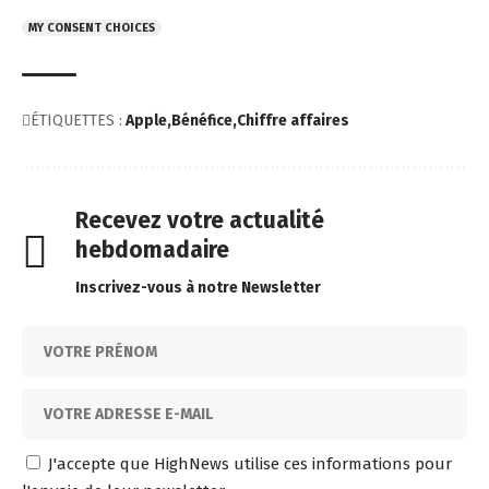
MY CONSENT CHOICES
ÉTIQUETTES :
Apple
Bénéfice
Chiffre affaires
Recevez votre actualité
hebdomadaire
Inscrivez-vous à notre Newsletter
J'accepte que HighNews utilise ces informations pour