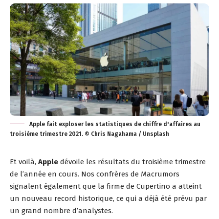
Apple fait exploser les statistiques de chiffre d'affaires au
troisième trimestre 2021. © Chris Nagahama / Unsplash
Et voilà,
Apple
dévoile les résultats du troisième trimestre
de l’année en cours. Nos confrères de
Macrumors
signalent également que la firme de Cupertino a atteint
un nouveau record historique, ce qui a déjà été prévu par
un grand nombre d’analystes.