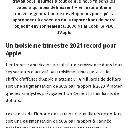
travail pour insuffler à tout ce que nous faisons les
valeurs qui nous définissent – en inspirant une
nouvelle génération de développeurs
pour qu’ils
apprennent à coder, en nous rapprochant de notre
objectif environnemental 2030 »Tim Cook, le PDG
d’Apple
Un troisième trimestre 2021 record pour
Apple
L’entreprise américaine a réalisé une croissance dans tous
ses secteurs d’activité. Au troisième trimestre 2021, le
chiffre d’affaires d’Apple a atteint 81,4 milliards de dollars,
soit une augmentation de 36% par rapport à 2020. À noter
que les analystes prévoyaient un CA de 73,33 milliards de
dollars.
Les ventes de l’iPhone ont atteint 39,6 milliards de dollars,
soit une augmentation de 50% par rapport à l’année