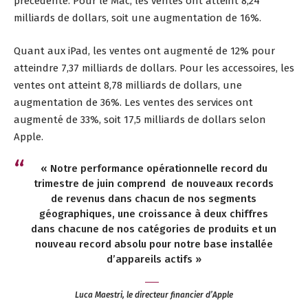
précédente. Pour le Mac, les ventes ont atteint 8,24
milliards de dollars, soit une augmentation de 16%.
Quant aux iPad, les ventes ont augmenté de 12% pour
atteindre 7,37 milliards de dollars. Pour les accessoires, les
ventes ont atteint 8,78 milliards de dollars, une
augmentation de 36%. Les ventes des services ont
augmenté de 33%, soit 17,5 milliards de dollars selon
Apple.
« Notre performance opérationnelle record du
trimestre de juin comprend de
nouveaux
records
de revenus dans chacun de nos segments
géographiques, une croissance à deux chiffres
dans chacune de nos catégories de produits et un
nouveau record absolu pour notre base installée
d’appareils actifs »
Luca Maestri, le directeur financier d’Apple