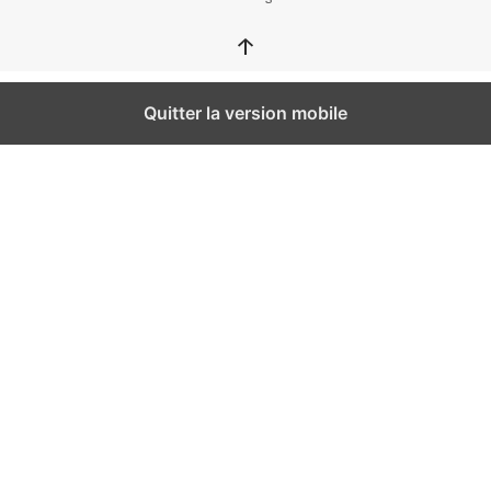
↑
Quitter la version mobile