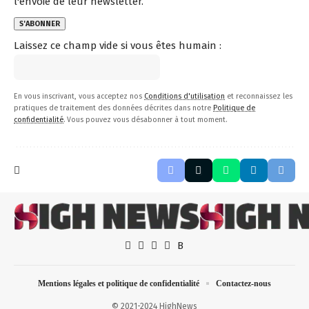
l'envoie de leur newsletter.
Laissez ce champ vide si vous êtes humain :
En vous inscrivant, vous acceptez nos
Conditions d'utilisation
et reconnaissez les
pratiques de traitement des données décrites dans notre
Politique de
confidentialité
. Vous pouvez vous désabonner à tout moment.
Mentions légales et politique de confidentialité
Contactez-nous
© 2021-2024 HighNews