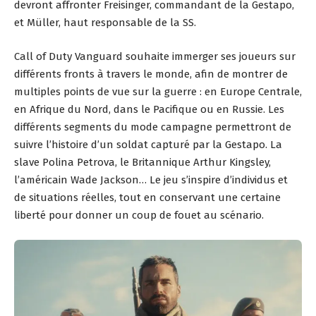
devront affronter Freisinger, commandant de la Gestapo,
et Müller, haut responsable de la SS.
Call of Duty Vanguard souhaite immerger ses joueurs sur
différents fronts à travers le monde, afin de montrer de
multiples points de vue sur la guerre : en Europe Centrale,
en Afrique du Nord, dans le Pacifique ou en Russie. Les
différents segments du mode campagne permettront de
suivre l’histoire d’un soldat capturé par la Gestapo. La
slave Polina Petrova, le Britannique Arthur Kingsley,
l’américain Wade Jackson… Le jeu s’inspire d’individus et
de situations réelles, tout en conservant une certaine
liberté pour donner un coup de fouet au scénario.