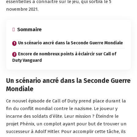
essentielles à connaître sur le jeu, qui sortira le 5
novembre 2021.
Sommaire
Un scénario ancré dans la Seconde Guerre Mondiale
Encore de nombreux points à éclaircir sur Call of
Duty Vanguard
Un scénario ancré dans la Seconde Guerre
Mondiale
Ce nouvel épisode de Call of Duty prend place durant la
fin du conflit mondial contre le nazisme. Le joueur y
incarne des soldats d’élite. Leur mission ? Éteindre le
projet Phénix, un complot ayant pour but de trouver un
successeur à Adolf Hitler. Pour accomplir cette tâche, ils