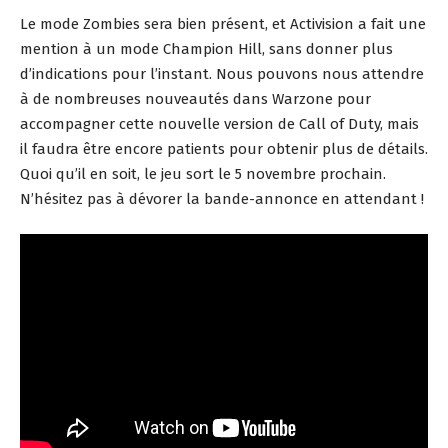
Le mode Zombies sera bien présent, et Activision a fait une
mention à un mode Champion Hill, sans donner plus
d’indications pour l’instant. Nous pouvons nous attendre
à de nombreuses nouveautés dans Warzone pour
accompagner cette nouvelle version de Call of Duty, mais
il faudra être encore patients pour obtenir plus de détails.
Quoi qu’il en soit, le jeu sort le 5 novembre prochain.
N’hésitez pas à dévorer la bande-annonce en attendant !