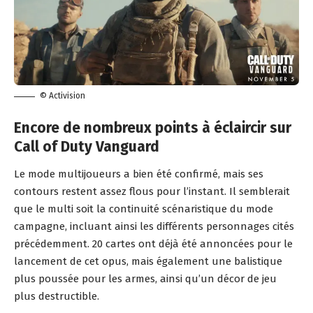
© Activision
Encore de nombreux points à éclaircir sur
Call of Duty Vanguard
Le mode multijoueurs a bien été confirmé, mais ses
contours restent assez flous pour l’instant. Il semblerait
que le multi soit la continuité scénaristique du mode
campagne, incluant ainsi les différents personnages cités
précédemment. 20 cartes ont déjà été annoncées pour le
lancement de cet opus, mais également une balistique
plus poussée pour les armes, ainsi qu’un décor de jeu
plus destructible.