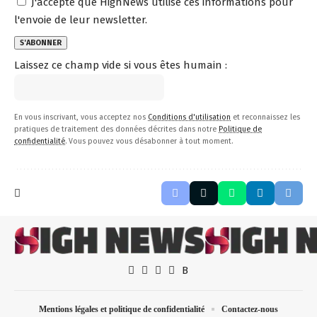
J'accepte que HighNews utilise ces informations pour
l'envoie de leur newsletter.
Laissez ce champ vide si vous êtes humain :
En vous inscrivant, vous acceptez nos
Conditions d'utilisation
et reconnaissez les
pratiques de traitement des données décrites dans notre
Politique de
confidentialité
. Vous pouvez vous désabonner à tout moment.
Mentions légales et politique de confidentialité
Contactez-nous