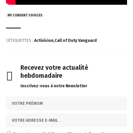
MY CONSENT CHOICES
ÉTIQUETTES :
Activision
Call of Duty Vanguard
Recevez votre actualité
hebdomadaire
Inscrivez-vous à notre Newsletter